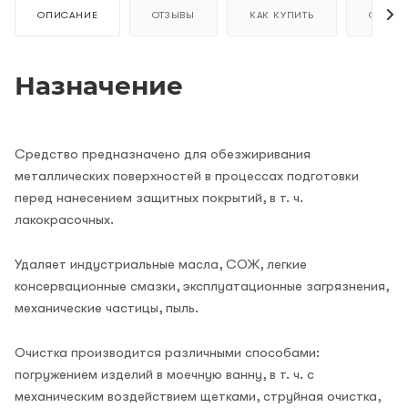
ОПИСАНИЕ
ОТЗЫВЫ
КАК КУПИТЬ
ОПЛАТ
Назначение
Средство предназначено для обезжиривания
металлических поверхностей в процессах подготовки
перед нанесением защитных покрытий, в т. ч.
лакокрасочных.
Удаляет индустриальные масла, СОЖ, легкие
консервационные смазки, эксплуатационные загрязнения,
механические частицы, пыль.
Очистка производится различными способами:
погружением изделий в моечную ванну, в т. ч. с
механическим воздействием щетками, струйная очистка,