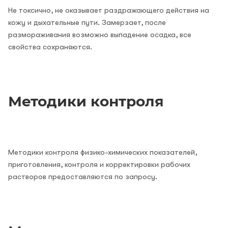
Не токсично, не оказывает раздражающего действия на
кожу и дыхательные пути. Замерзает, после
размораживания возможно выпадение осадка, все
свойства сохраняются.
Методики контроля
Методики контроля физико-химических показателей,
приготовления, контроля и корректировки рабочих
растворов предоставляются по запросу.