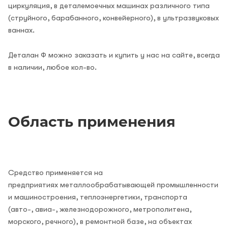
циркуляция, в деталемоечных машинах различного типа
(струйного, барабанного, конвейерного), в ультразвуковых
ваннах.
Деталан Ф можно заказать и купить у нас на сайте, всегда
в наличии, любое кол-во.
Область применения
Средство применяется на
предприятиях металлообрабатывающей промышленности
и машиностроения, теплоэнергетики, транспорта
(авто-, авиа-, железнодорожного, метрополитена,
морского, речного), в ремонтной базе, на объектах