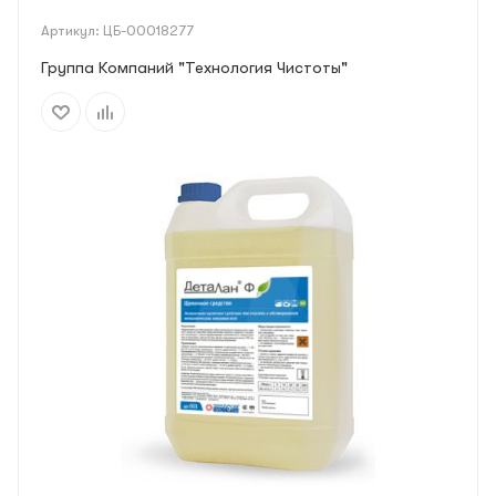
Артикул:
ЦБ-00018277
Группа Компаний "Технология Чистоты"