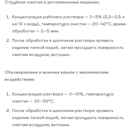
Струйная очистка в деталемоечных машинах:
Концентрация рабочего раствора — 3—5% (0,3—0,5 л
на 10 л воды), температура очистки — 20—40°С, время
обработки — 2—5 мин.
После обработки в щелочном растворе промыть
изделие теплой водой, затем просушить поверхность
сжатым воздухом, ветошью.
Обезжиривание в моечных ваннах с механическим
воздействием:
Концентрация раствора — 3—10%, температура
очистки — 20—50°С.
После обработки в щелочном растворе промыть
изделие теплой водой, затем просушить поверхность
сжатым воздухом, ветошью.