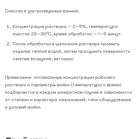
Очистка в ультразвуковых ваннах:
Концентрация раствора — 2—5%, температура
очистки 20—30°С, время обработки — 1—5 минут.
После обработки в щелочном растворе промыть
изделие теплой водой, затем просушить поверхность
сжатым воздухом, ветошью.
Примечание: оптимальные концентрации рабочего
раствора и параметры мойки (температура и время)
подбираются в каждом конкретном случае в зависимости
от степени и характера загрязнений, типа оборудования
и условий мойки.