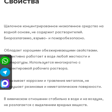
Свойства
Щелочное концентрированное низкопенное средство на
водной основе, не содержит растворителей.
Биоразлагаемо, взрыво- и пожаробезопасно.
Обладает хорошими обезжиривающими свойствами.
Эффективно работает в воде любой жесткости и
температуры. Используется многократно с
корректировкой рабочего раствора.
Не вызывает коррозии и травления металлов, не
разрушает резиновые и неметаллические поверхности.
В химическом отношении стабильно в воде и на воздухе,
не разлагается с выделением вредных веществ.