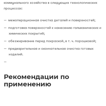
коммунального хозяйства в следующих технологических
процессах:
межоперационная очистка деталей и поверхностей;
подготовка поверхностей к нанесению гальванических и
химических покрытий;
обезжиривание перед покраской, в т. ч. порошковой;
предварительная и окончательная очистка готовых
изделий.
Рекомендации по
применению