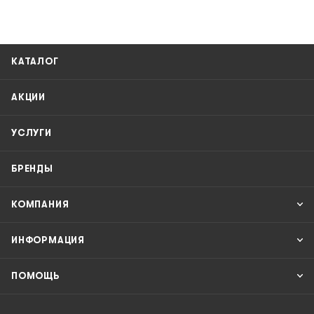
КАТАЛОГ
АКЦИИ
УСЛУГИ
БРЕНДЫ
КОМПАНИЯ
ИНФОРМАЦИЯ
ПОМОЩЬ