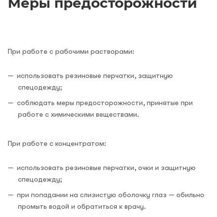
Меры предосторожности
При работе с рабочими растворами:
использовать резиновые перчатки, защитную
спецодежду;
соблюдать меры предосторожности, принятые при
работе с химическими веществами.
При работе с концентратом:
использовать резиновые перчатки, очки и защитную
спецодежду;
при попадании на слизистую оболочку глаз — обильно
промыть водой и обратиться к врачу.