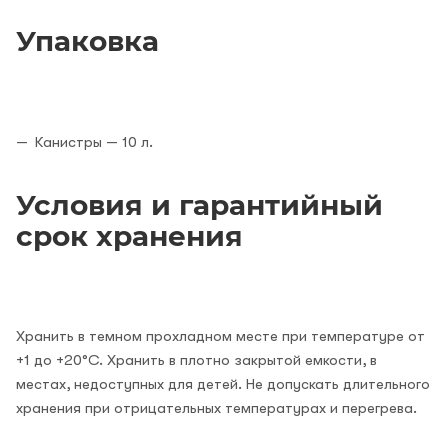
Упаковка
Канистры — 10 л.
Условия и гарантийный
срок хранения
Хранить в темном прохладном месте при температуре от
+1 до +20°C. Хранить в плотно закрытой емкости, в
местах, недоступных для детей. Не допускать длительного
хранения при отрицательных температурах и перегрева.