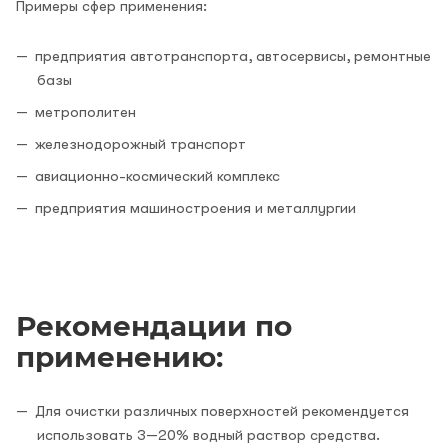
Примеры сфер применения:
предприятия автотранспорта, автосервисы, ремонтные
базы
метрополитен
железнодорожный транспорт
авиационно-космический комплекс
предприятия машиностроения и металлургии
Рекомендации по
применению:
Для очистки различных поверхностей рекомендуется
использовать 3—20% водный раствор средства.