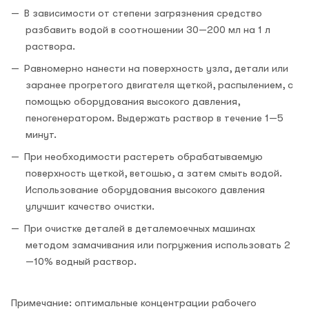
В зависимости от степени загрязнения средство
разбавить водой в соотношении 30—200 мл на 1 л
раствора.
Равномерно нанести на поверхность узла, детали или
заранее прогретого двигателя щеткой, распылением, с
помощью оборудования высокого давления,
пеногенератором. Выдержать раствор в течение 1—5
минут.
При необходимости растереть обрабатываемую
поверхность щеткой, ветошью, а затем смыть водой.
Использование оборудования высокого давления
улучшит качество очистки.
При очистке деталей в деталемоечных машинах
методом замачивания или погружения использовать 2
—10% водный раствор.
Примечание: оптимальные концентрации рабочего