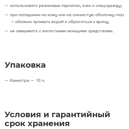
использовать резиновые перчатки, очки и спецодежду;
при попадании на кожу или на слизистую оболочку глаз
— обильно промыть водой и обратиться к врачу;
не смешивать с кислотными моющими средствами.
Упаковка
Канистра — 10 л.
Условия и гарантийный
срок хранения