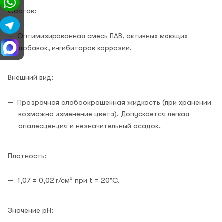
Состав:
Оптимизированная смесь ПАВ, активных моющих
добавок, ингибиторов коррозии.
Внешний вид:
Прозрачная слабоокрашенная жидкость (при хранении
возможно изменение цвета). Допускается легкая
опалесценция и незначительный осадок.
Плотность:
1,07 ± 0,02 г/см³ при t = 20°C.
Значение pH: