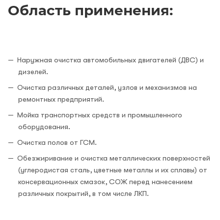
Область применения:
Наружная очистка автомобильных двигателей (ДВС) и
дизелей.
Очистка различных деталей, узлов и механизмов на
ремонтных предприятий.
Мойка транспортных средств и промышленного
оборудования.
Очистка полов от ГСМ.
Обезжиривание и очистка металлических поверхностей
(углеродистая сталь, цветные металлы и их сплавы) от
консервационных смазок, СОЖ перед нанесением
различных покрытий, в том числе ЛКП.