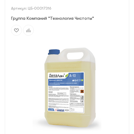
Артикул:
ЦБ-00017316
Группа Компаний "Технология Чистоты"