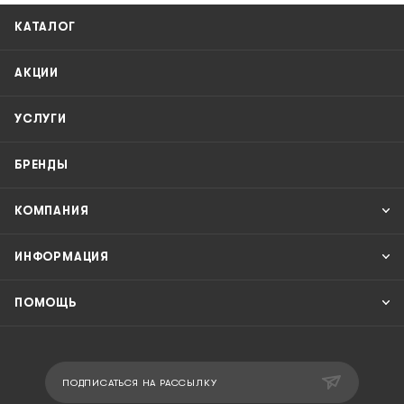
КАТАЛОГ
АКЦИИ
УСЛУГИ
БРЕНДЫ
КОМПАНИЯ
ИНФОРМАЦИЯ
ПОМОЩЬ
ПОДПИСАТЬСЯ НА РАССЫЛКУ