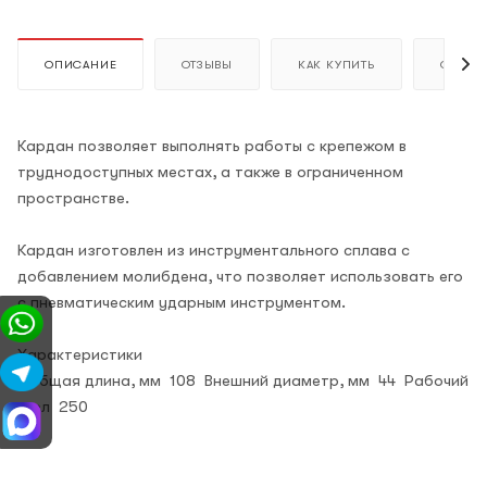
ОПИСАНИЕ
ОТЗЫВЫ
КАК КУПИТЬ
ОПЛАТ
Кардан позволяет выполнять работы с крепежом в
труднодоступных местах, а также в ограниченном
пространстве.
Кардан изготовлен из инструментального сплава с
добавлением молибдена, что позволяет использовать его
с пневматическим ударным инструментом.
Характеристики
Общая длина, мм 108 Внешний диаметр, мм 44 Рабочий
угол 250