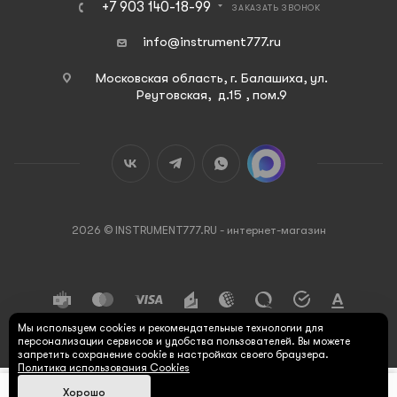
+7 903 140-18-99
ЗАКАЗАТЬ ЗВОНОК
info@instrument777.ru
Московская область, г. Балашиха, ул.
Реутовская, д.15 , пом.9
2026 © INSTRUMENT777.RU - интернет-магазин
Мы используем cookies и рекомендательные технологии для
персонализации сервисов и удобства пользователей. Вы можете
запретить сохранение cookie в настройках своего браузера.
Политика использования Cookies
Хорошо