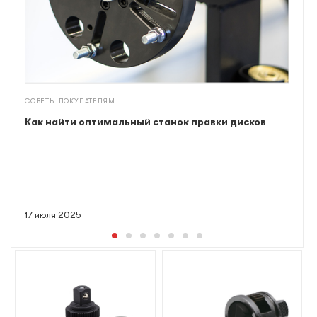
СОВЕТЫ ПОКУПАТЕЛЯМ
Как найти оптимальный станок правки дисков
17 июля 2025