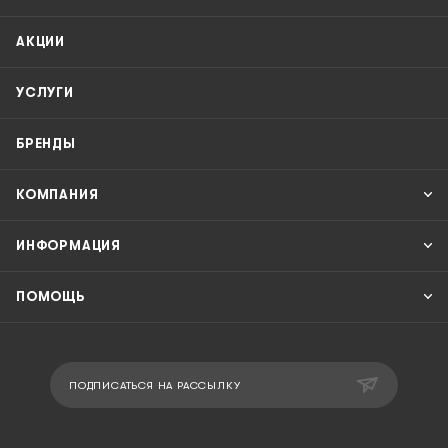
АКЦИИ
УСЛУГИ
БРЕНДЫ
КОМПАНИЯ
ИНФОРМАЦИЯ
ПОМОЩЬ
ПОДПИСАТЬСЯ НА РАССЫЛКУ