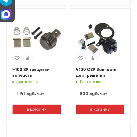
4100 SP трещетки
4100 QSP Запчасть
запчасть
для трещетки
Достаточно
Достаточно
1 141
руб.
/шт
830
руб.
/шт
В КОРЗИНУ
В КОРЗИНУ