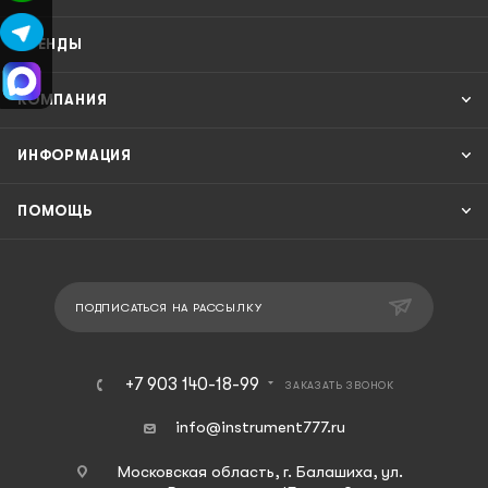
БРЕНДЫ
КОМПАНИЯ
ИНФОРМАЦИЯ
ПОМОЩЬ
ПОДПИСАТЬСЯ НА РАССЫЛКУ
+7 903 140-18-99
ЗАКАЗАТЬ ЗВОНОК
info@instrument777.ru
Московская область, г. Балашиха, ул.