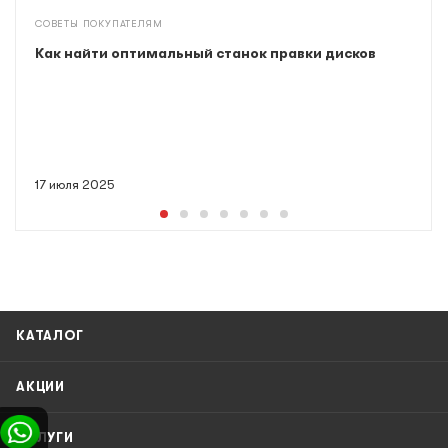
СОВЕТЫ ПОКУПАТЕЛЯМ
Как найти оптимальный станок правки дисков
17 июля 2025
КАТАЛОГ
АКЦИИ
УСЛУГИ