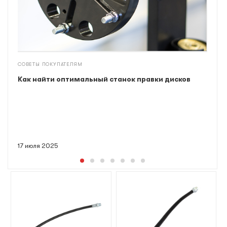
СОВЕТЫ ПОКУПАТЕЛЯМ
Как найти оптимальный станок правки дисков
17 июля 2025