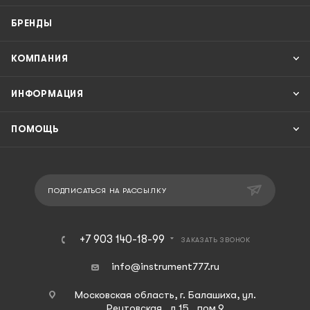
БРЕНДЫ
КОМПАНИЯ
ИНФОРМАЦИЯ
ПОМОЩЬ
ПОДПИСАТЬСЯ НА РАССЫЛКУ
+7 903 140-18-99
ЗАКАЗАТЬ ЗВОНОК
info@instrument777.ru
Московская область, г. Балашиха, ул.
Реутовская, д.15 , пом.9